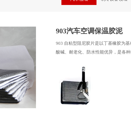
903汽车空调保温胶泥
903 自粘型阻尼胶片是以丁基橡胶为
酸碱、耐老化、防水性能优异，是各种