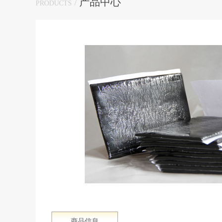
产品中心
/
PRODUCTS
商品信息