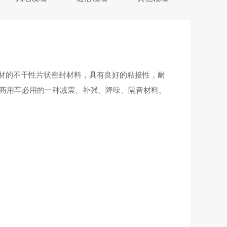
基材的不干性片状密封材料，具有良好的粘接性，耐
商用车必用的一种减震、补强、降噪、隔音材料。