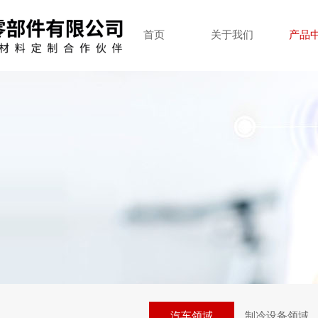
首页
关于我们
产品
汽车领域
制冷设备领域