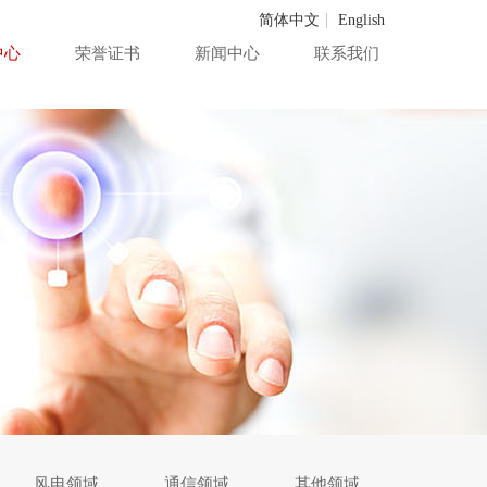
简体中文
English
中心
荣誉证书
新闻中心
联系我们
风电领域
通信领域
其他领域